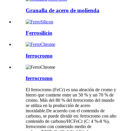
Granalla de acero de molienda
Ferrosilicio
ferrocromo
ferrocromo
El ferrocromo (FeCr) es una aleación de cromo y
hierro que contiene entre un 50 % y un 70 % de
cromo. Más del 80 % del ferrocromo del mundo
se utiliza en la producción de acero
inoxidable.De acuerdo con el contenido de
carbono, se puede dividir en: ferrocromo con alto
contenido de carbono/HCFeCr (C: 4 %-8 %),
ferrocromo con contenido medio de