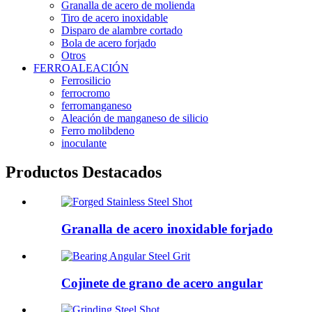
Granalla de acero de molienda
Tiro de acero inoxidable
Disparo de alambre cortado
Bola de acero forjado
Otros
FERROALEACIÓN
Ferrosilicio
ferrocromo
ferromanganeso
Aleación de manganeso de silicio
Ferro molibdeno
inoculante
Productos Destacados
Granalla de acero inoxidable forjado
Cojinete de grano de acero angular