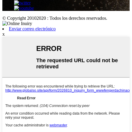
© Copyright 20102020 : Todos los derechos reservados.
Enviar correo electrónico
x