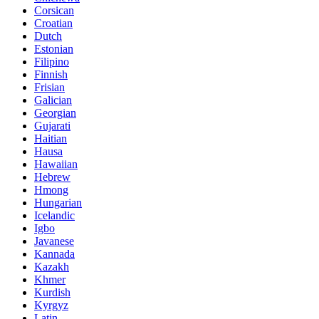
Corsican
Croatian
Dutch
Estonian
Filipino
Finnish
Frisian
Galician
Georgian
Gujarati
Haitian
Hausa
Hawaiian
Hebrew
Hmong
Hungarian
Icelandic
Igbo
Javanese
Kannada
Kazakh
Khmer
Kurdish
Kyrgyz
Latin