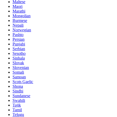
Maltese
Maori
Marathi
Mongolian
Burmese
Nepali
Norwegian
Pashto
Persian
Punjabi
Serbian
Sesotho
Sinhala
Slovak
Slovenian
Somali
Samoan
Scots Gaelic
Shona
Sindhi
Sundanese
Swahili
Tajik
Tamil
Telugu