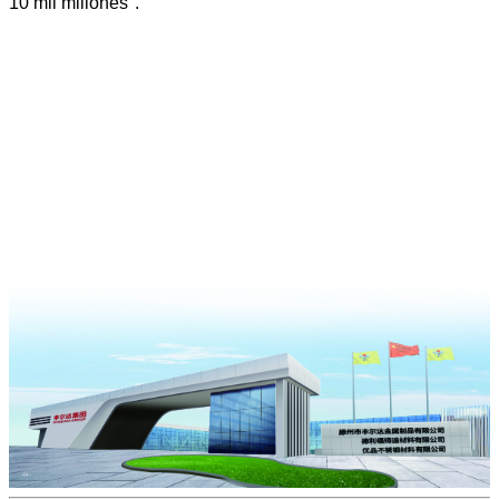
10 mil millones".