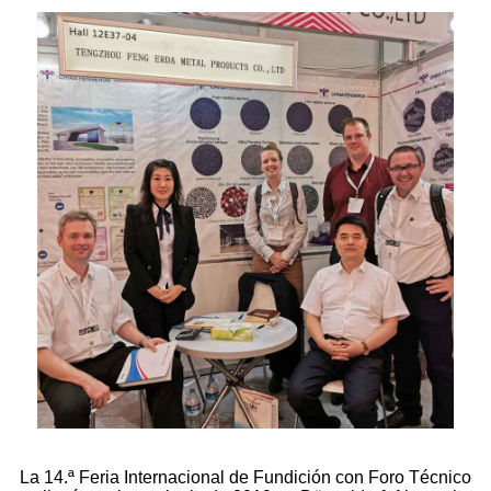
La 14.ª Feria Internacional de Fundición con Foro Técnico