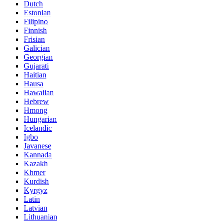
Dutch
Estonian
Filipino
Finnish
Frisian
Galician
Georgian
Gujarati
Haitian
Hausa
Hawaiian
Hebrew
Hmong
Hungarian
Icelandic
Igbo
Javanese
Kannada
Kazakh
Khmer
Kurdish
Kyrgyz
Latin
Latvian
Lithuanian