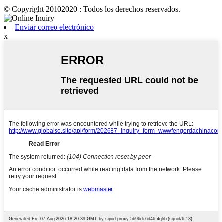
© Copyright 20102020 : Todos los derechos reservados.
Enviar correo electrónico
x